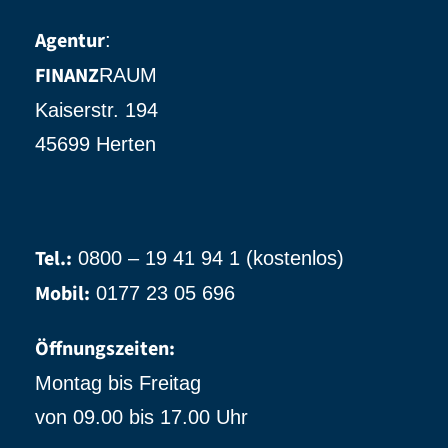
Agentur
:
FINANZ
RAUM
Kaiserstr. 194
45699 Herten
Tel.:
0800 – 19 41 94 1 (kostenlos)
Mobil:
0177 23 05 696
Öffnungszeiten:
Montag bis Freitag
von 09.00 bis 17.00 Uhr