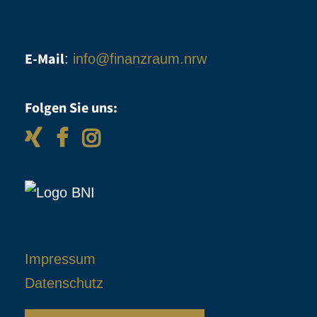
E-Mail
:
info@finanzraum.nrw
Folgen Sie uns:
Impressum
Datenschutz