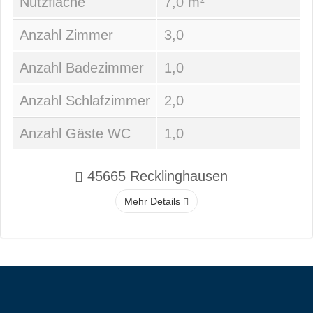
Nutzfläche
7,0 m²
Anzahl Zimmer
3,0
Anzahl Badezimmer
1,0
Anzahl Schlafzimmer
2,0
Anzahl Gäste WC
1,0
45665 Recklinghausen
Mehr Details