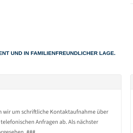
ENT UND IN FAMILIENFREUNDLICHER LAGE.
n wir um schriftliche Kontaktaufnahme über
 telefonischen Anfragen ab. Als nächster
orgesehen. ###